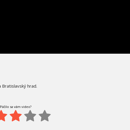
 Bratislavský hrad.
Páčilo sa vám video?