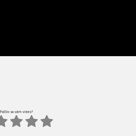
Páčilo sa vám video?