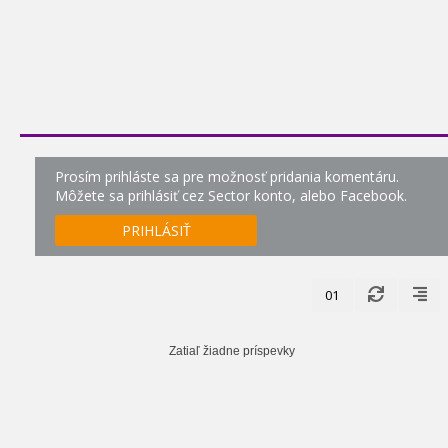
Prosím prihláste sa pre možnosť pridania komentáru.
Môžete sa prihlásiť cez Sector konto, alebo Facebook.
PRIHLÁSIŤ
01
Zatiaľ žiadne príspevky